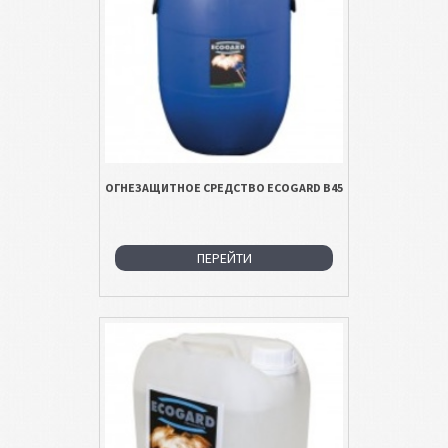
ОГНЕЗАЩИТНОЕ СРЕДСТВО ECOGARD B45
ПЕРЕЙТИ