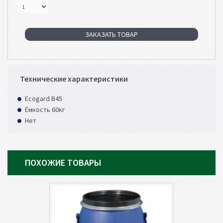
ЗАКАЗАТЬ ТОВАР
Технические характеристики
Ecogard B45
Ёмкость 60кг
Нет
ПОХОЖИЕ ТОВАРЫ