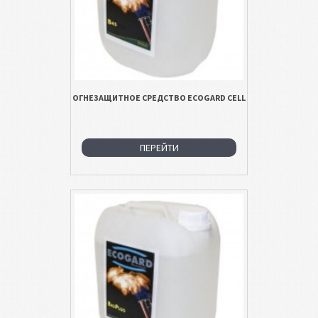
ОГНЕЗАЩИТНОЕ СРЕДСТВО ECOGARD CELL
ПЕРЕЙТИ