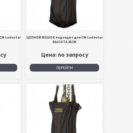
CM-Lodestar
ЦЕПНОЙ МЕШОК подходит для CM-Lodestar
ВЫСОТА 45СМ
осу
Цена: по запросу
ПЕРЕЙТИ