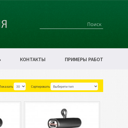
Ь
КОНТАКТЫ
ПРИМЕРЫ РАБОТ
Показать
Сортировать