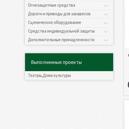
Огнезащитные средства
Дороги и приводы для занавесов
Сценическое оборудование
Средства индивидуальной защиты
Дополнительные принадлежности
Выполненные проекты
Театры,Дома культуры