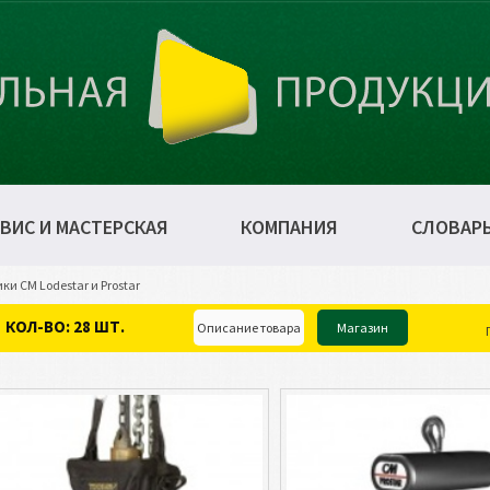
ВИС И МАСТЕРСКАЯ
КОМПАНИЯ
СЛОВАР
и CM Lodestar и Prostar
КОЛ-ВО: 28 ШТ.
Описание товара
Магазин