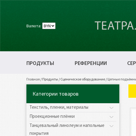
Валюта:
ПРОДУКТЫ
РЕФЕРЕНЦИИ
СЕР
Главная
/
Продукты
/
Сценическое оборудование
/
Цепные подъёмник
Категории товаров
Текстиль, пленки, материалы
Проекционные плёнки
Танцевальный линолеум и напольные
покрытия