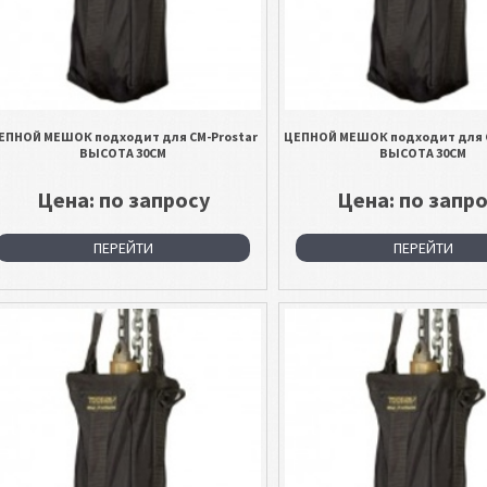
ЕПНОЙ МЕШОК подходит для CM-Prostar
ЦЕПНОЙ МЕШОК подходит для 
ВЫСОТА 30СМ
ВЫСОТА 30СМ
Цена: по запросу
Цена: по запр
ПЕРЕЙТИ
ПЕРЕЙТИ