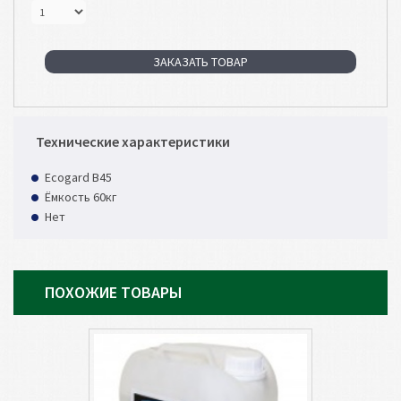
ЗАКАЗАТЬ ТОВАР
Технические характеристики
Ecogard B45
Ёмкость 60кг
Нет
ПОХОЖИЕ ТОВАРЫ