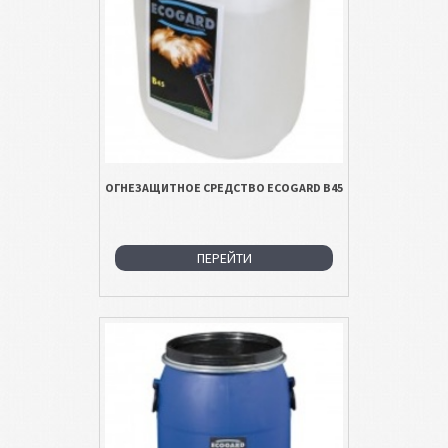
ОГНЕЗАЩИТНОЕ СРЕДСТВО ECOGARD B45
ПЕРЕЙТИ