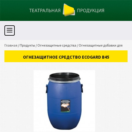
Главная
/
Продукты
/
Огнезащитные средства
/
Огнезащитные добавки для
красок
/
ОГНЕЗАЩИТНОЕ СРЕДСТВО ECOGARD B45
ОГНЕЗАЩИТНОЕ СРЕДСТВО ECOGARD B45