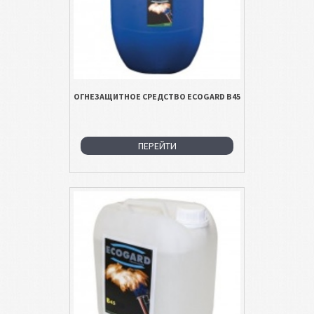
ОГНЕЗАЩИТНОЕ СРЕДСТВО ECOGARD B45
ПЕРЕЙТИ