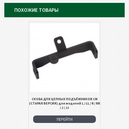
ПОХОЖИЕ ТОВАРЫ
СКОБА ДЛЯ ЦЕПНЫХ ПОДЪЁМНИКОВ СМ
(СТАРАЯ ВЕРСИЯ) для моделей L / LL / R / RR
/ J / JJ
ПЕРЕЙТИ