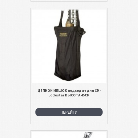
ЦЕПНОЙ МЕШОК подходит для CM-
Lodestar ВЫСОТА 45СМ
ПЕРЕЙТИ