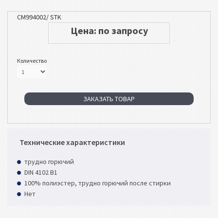
CM994002/ STK
Цена: по запросу
Количество
ЗАКАЗАТЬ ТОВАР
Технические характеристики
трудно горючий
DIN 4102 B1
100% полиэстер, трудно горючий после стирки
Нет