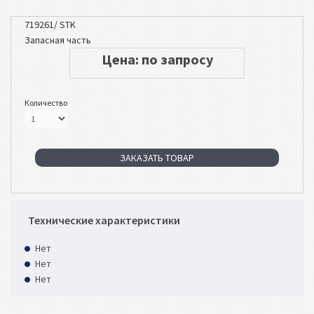
719261/ STK
Запасная часть
Цена: по запросу
Количество
ЗАКАЗАТЬ ТОВАР
Технические характеристики
Нет
Нет
Нет