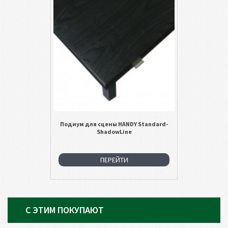
Подиум для сцены HANDY Standard-
ShadowLine
ПЕРЕЙТИ
С ЭТИМ ПОКУПАЮТ