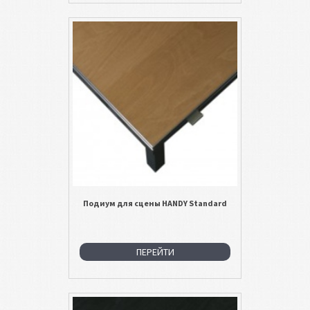
Подиум для сцены HANDY Standard
ПЕРЕЙТИ