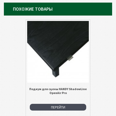
ПОХОЖИЕ ТОВАРЫ
Подиум для сцены HANDY ShadowLine
OpenAir Pro
ПЕРЕЙТИ