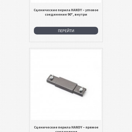
Сценические перила HANDY – угловое
соединение 90°, внутри
ПЕРЕЙТИ
Сценические перила HANDY – прямое
соединение