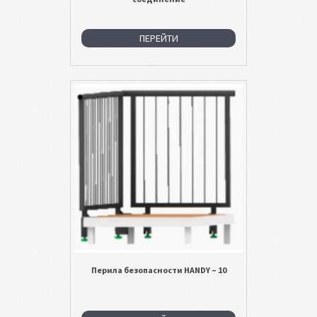
ПЕРЕЙТИ
Перила безопасности HANDY – 10