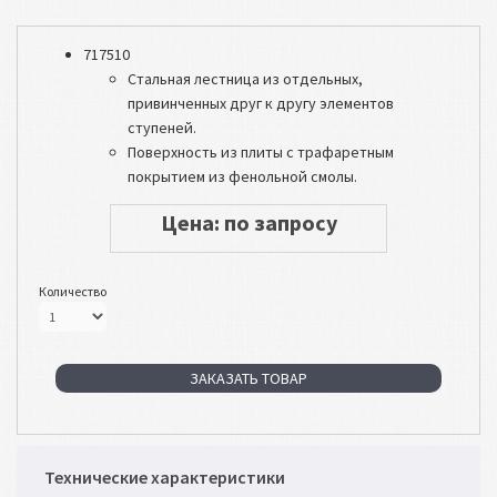
717510
Стальная лестница из отдельных,
привинченных друг к другу элементов
ступеней.
Поверхность из плиты с трафаретным
покрытием из фенольной смолы.
Цена: по запросу
Количество
ЗАКАЗАТЬ ТОВАР
Технические характеристики