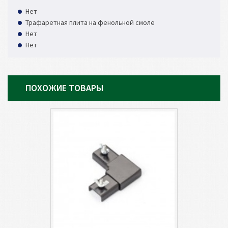
Нет
Трафаретная плита на фенольной смоле
Нет
Нет
ПОХОЖИЕ ТОВАРЫ