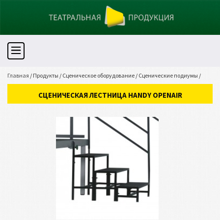
Главная
/
Продукты
/
Сценическое оборудование
/
Сценические подиумы
/
Сценическая лестница HANDY OpenAir
СЦЕНИЧЕСКАЯ ЛЕСТНИЦА HANDY OPENAIR