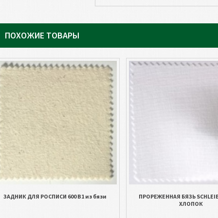
ПОХОЖИЕ ТОВАРЫ
ЗАДНИК ДЛЯ РОСПИСИ 600 B1 из бязи
ПРОРЕЖЕННАЯ БЯЗЬ SCHLEI
ХЛОПОК