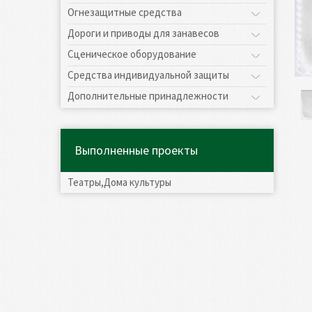
Огнезащитные средства
Дороги и приводы для занавесов
Сценическое оборудование
Средства индивидуальной защиты
Дополнительные принадлежности
Выполненные проекты
Театры,Дома культуры