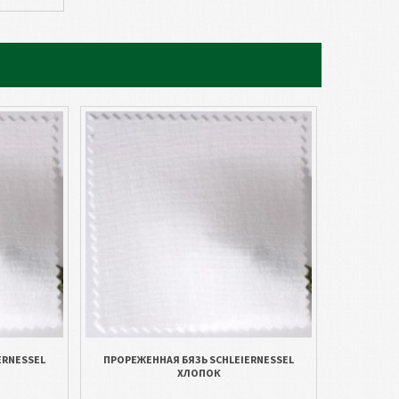
ERNESSEL
ПРОРЕЖЕННАЯ БЯЗЬ SCHLEIERNESSEL
ХЛОПОК