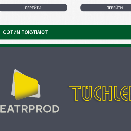
ПЕРЕЙТИ
ПЕРЕЙТИ
С ЭТИМ ПОКУПАЮТ