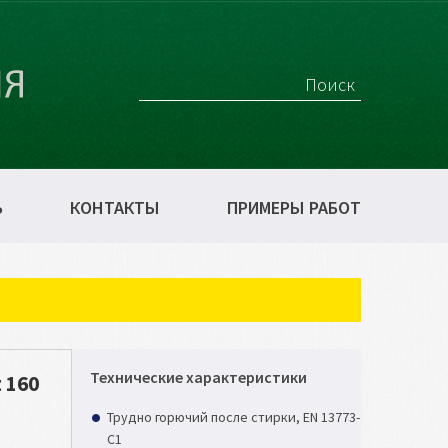
Ь
КОНТАКТЫ
ПРИМЕРЫ РАБОТ
Технические характеристики
 160
Трудно горючий после стирки, EN 13773-
C1