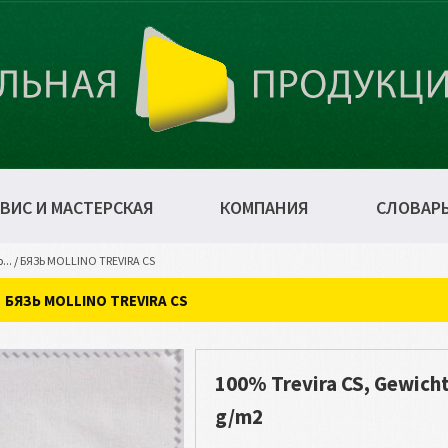
ВИС И МАСТЕРСКАЯ
КОМПАНИЯ
СЛОВАР
...
/
БЯЗЬ MOLLINO TREVIRA CS
БЯЗЬ MOLLINO TREVIRA CS
100% Trevira CS, Gewicht
g/m2