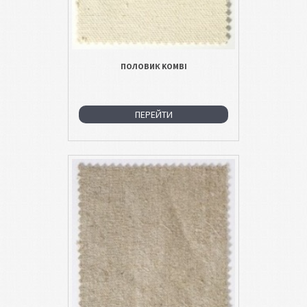
ПОЛОВИК KOMBI
ПЕРЕЙТИ