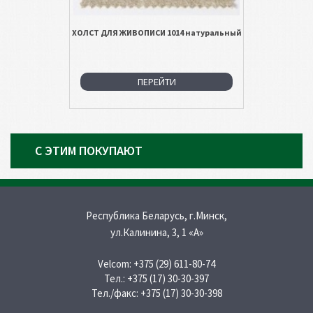
ХОЛСТ ДЛЯ ЖИВОПИСИ 1014 натуральный
ПЕРЕЙТИ
С ЭТИМ ПОКУПАЮТ
Республика Беларусь, г.Минск,
ул.Калинина, 3, 1 «A»
Velcom:
+375 (29) 611-80-74
Тел.:
+375 (17) 30-30-397
Тел./факс:
+375 (17) 30-30-398