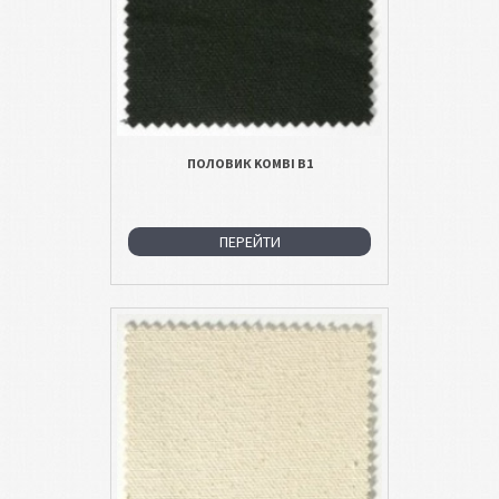
ПОЛОВИК KOMBI B1
ПЕРЕЙТИ