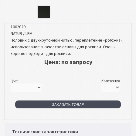
1002020
NATUR / LFM
Половик с двухкруточной нитью, переплетение «рогожка»,
использование в качестве основы для росписи. Очень
хорошо подходит для росписи.
Цена: по запросу
Цвет
Количество
ЗАКАЗАТЬ ТОВАР
Технические характеристики